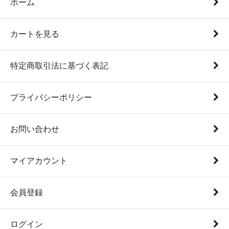
ホーム
カートを見る
特定商取引法に基づく表記
プライバシーポリシー
お問い合わせ
マイアカウント
会員登録
ログイン