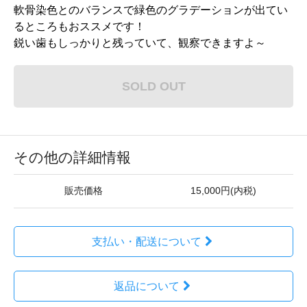
軟骨染色とのバランスで緑色のグラデーションが出てい
るところもおススメです！
鋭い歯もしっかりと残っていて、観察できますよ～
SOLD OUT
その他の詳細情報
販売価格
15,000円(内税)
支払い・配送について
返品について