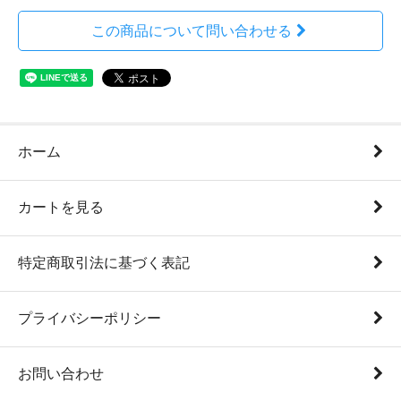
この商品について問い合わせる
ホーム
カートを見る
特定商取引法に基づく表記
プライバシーポリシー
お問い合わせ