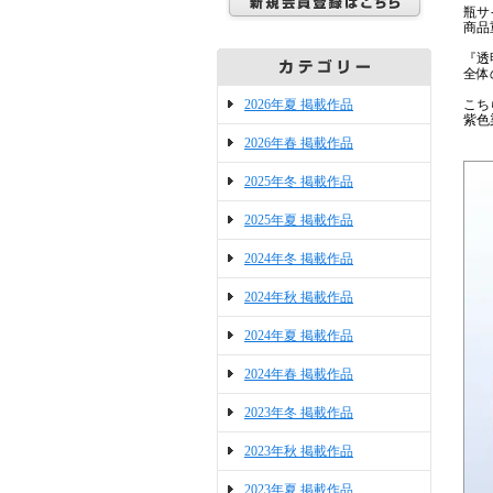
瓶サイ
商品
『透
全体
2026年夏 掲載作品
こち
紫色
2026年春 掲載作品
2025年冬 掲載作品
2025年夏 掲載作品
2024年冬 掲載作品
2024年秋 掲載作品
2024年夏 掲載作品
2024年春 掲載作品
2023年冬 掲載作品
2023年秋 掲載作品
2023年夏 掲載作品