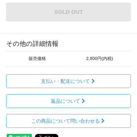
SOLD OUT
その他の詳細情報
販売価格
2,800円(内税)
支払い・配送について
返品について
この商品について問い合わせる