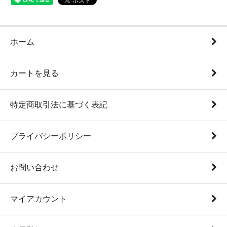
ホーム
カートを見る
特定商取引法に基づく表記
プライバシーポリシー
お問い合わせ
マイアカウント